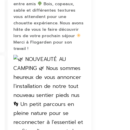
entre amis
Bois, copeaux,
sable et différentes textures
vous attendent pour une
chouette expérience. Nous avons
hâte de vous le faire découvrir
lors de votre prochain séjour
Merci à Flogarden pour son
travail !