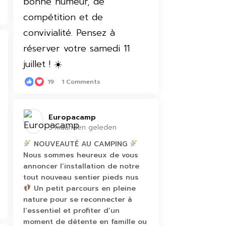
19
1 Comments
Europacamp️
3 maanden geleden
NOUVEAUTÉ AU CAMPING
Nous sommes heureux de vous
annoncer l’installation de notre
tout nouveau sentier pieds nus
Un petit parcours en pleine
nature pour se reconnecter à
l’essentiel et profiter d’un
moment de détente en famille ou