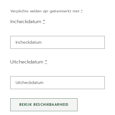
Verplichte velden zijn gekenmerkt met
*
Incheckdatum
*
Uitcheckdatum
*