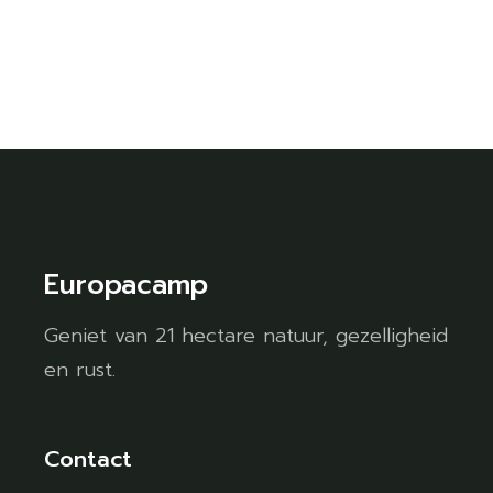
Europacamp
Geniet van 21 hectare natuur, gezelligheid
en rust.
Contact