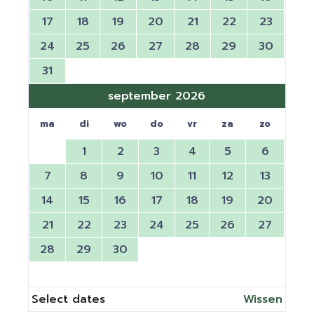
17
18
19
20
21
22
23
24
25
26
27
28
29
30
31
september 2026
ma
di
wo
do
vr
za
zo
1
2
3
4
5
6
7
8
9
10
11
12
13
14
15
16
17
18
19
20
21
22
23
24
25
26
27
28
29
30
Select dates
Wissen