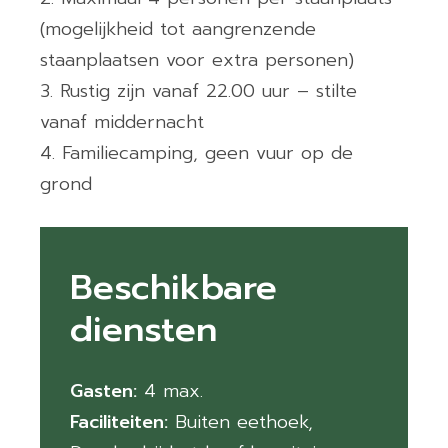
(mogelijkheid tot aangrenzende
staanplaatsen voor extra personen)
Rustig zijn vanaf 22.00 uur – stilte
vanaf middernacht
Familiecamping, geen vuur op de
grond
Beschikbare
diensten
Gasten:
4
Faciliteiten:
Buiten eethoek
,