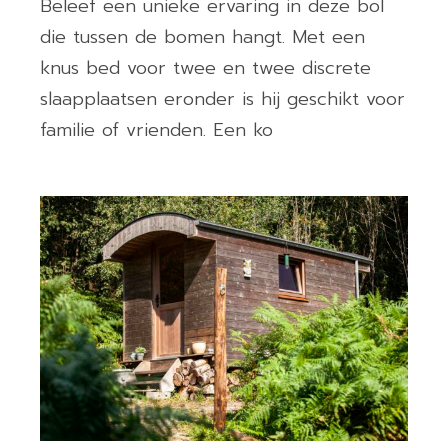
Beleef een unieke ervaring in deze bol
die tussen de bomen hangt. Met een
knus bed voor twee en twee discrete
slaapplaatsen eronder is hij geschikt voor
familie of vrienden. Een ko