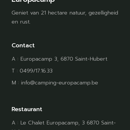
Geniet van 21 hectare natuur, gezelligheid
en rust.
Contact
A : Europacamp 3, 6870 Saint-Hubert
T : 0499/17.16.33
M : info@camping-europacamp.be
Restaurant
A : Le Chalet Europacamp, 3 6870 Saint-