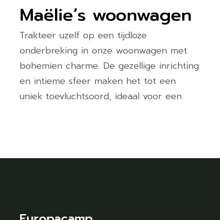
Maëlie’s woonwagen
Trakteer uzelf op een tijdloze
onderbreking in onze woonwagen met
bohemien charme. De gezellige inrichting
en intieme sfeer maken het tot een
uniek toevluchtsoord, ideaal voor een
Europacamp