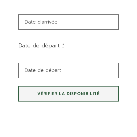
Date de départ
*