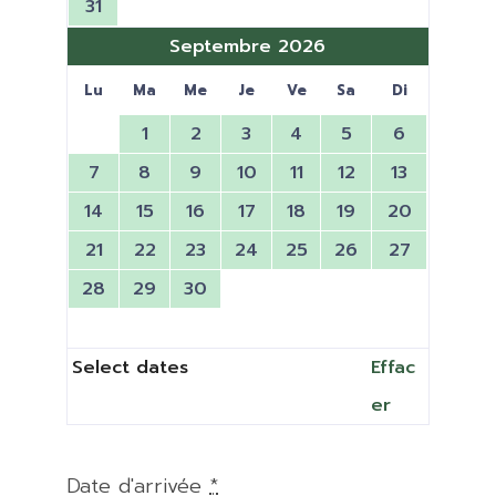
31
Septembre 2026
Lu
Ma
Me
Je
Ve
Sa
Di
1
2
3
4
5
6
7
8
9
10
11
12
13
14
15
16
17
18
19
20
21
22
23
24
25
26
27
28
29
30
Select dates
Effac
er
Date d'arrivée
*