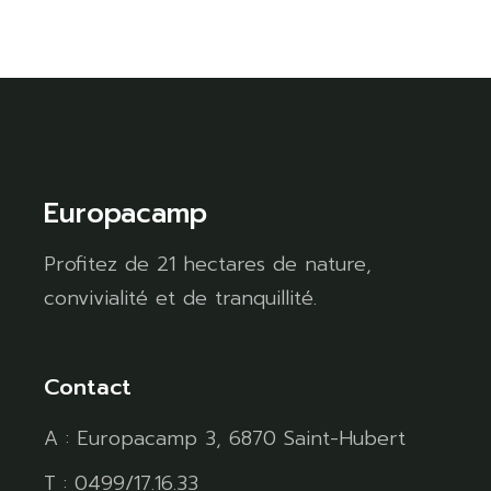
Europacamp
Profitez de 21 hectares de nature,
convivialité et de tranquillité.
Contact
A : Europacamp 3, 6870 Saint-Hubert
T : 0499/17.16.33