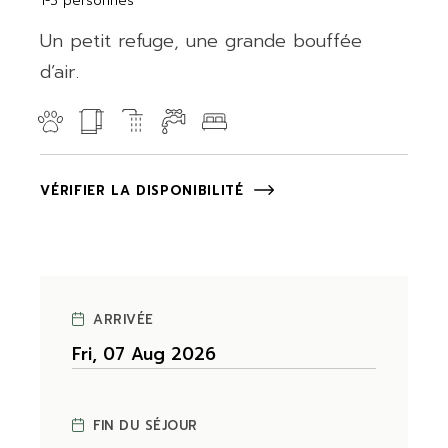
1-3 personnes
Un petit refuge, une grande bouffée
d’air.
VÉRIFIER LA DISPONIBILITÉ
ARRIVÉE
FIN DU SÉJOUR