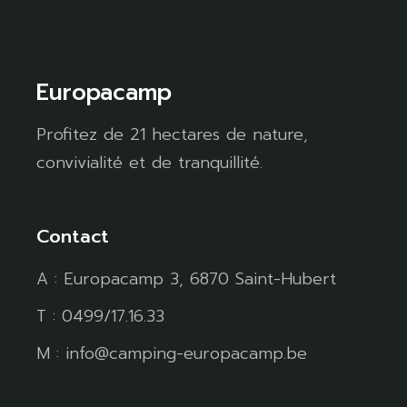
Europacamp
Profitez de 21 hectares de nature,
convivialité et de tranquillité.
Contact
A : Europacamp 3, 6870 Saint-Hubert
T : 0499/17.16.33
M : info@camping-europacamp.be