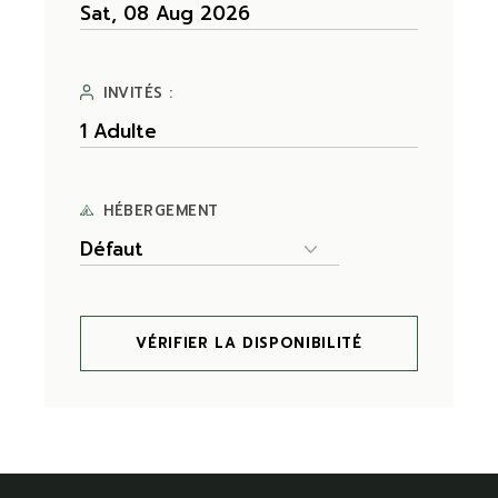
INVITÉS :
HÉBERGEMENT
VÉRIFIER LA DISPONIBILITÉ