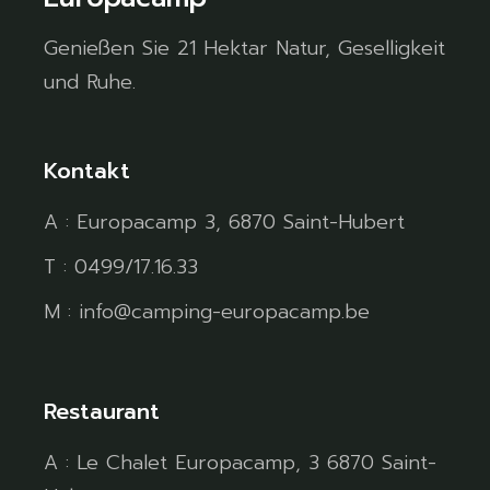
Genießen Sie 21 Hektar Natur, Geselligkeit
und Ruhe.
Kontakt
A : Europacamp 3, 6870 Saint-Hubert
T : 0499/17.16.33
M : info@camping-europacamp.be
Restaurant
A : Le Chalet Europacamp, 3 6870 Saint-