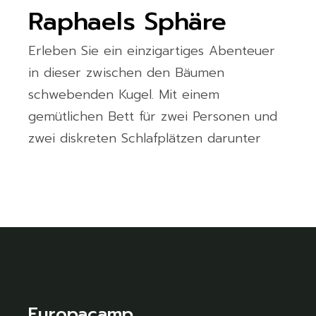
Raphaels Sphäre
Erleben Sie ein einzigartiges Abenteuer
in dieser zwischen den Bäumen
schwebenden Kugel. Mit einem
gemütlichen Bett für zwei Personen und
zwei diskreten Schlafplätzen darunter
Europacamp