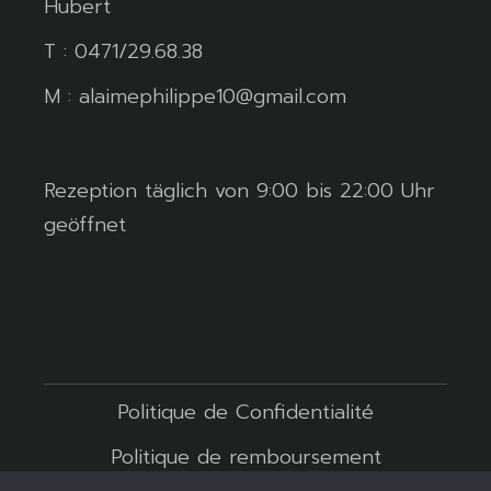
Hubert
T : 0471/29.68.38
M : alaimephilippe10@gmail.com
Rezeption täglich von 9:00 bis 22:00 Uhr
geöffnet
Politique de Confidentialité
Politique de remboursement