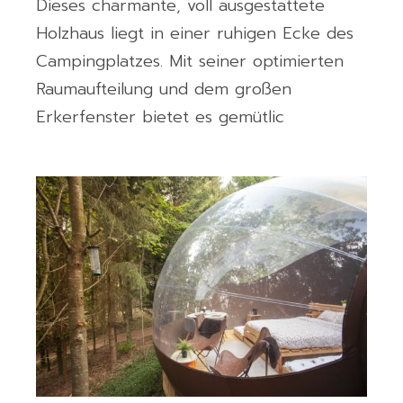
Dieses charmante, voll ausgestattete
Holzhaus liegt in einer ruhigen Ecke des
Campingplatzes. Mit seiner optimierten
Raumaufteilung und dem großen
Erkerfenster bietet es gemütlic